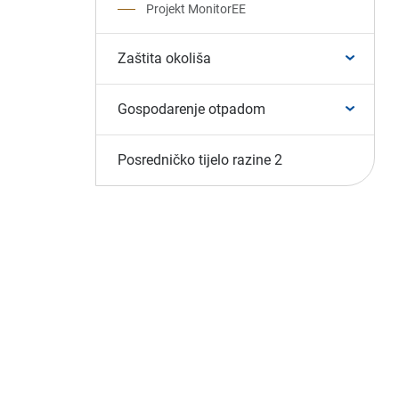
Projekt MonitorEE
Zaštita okoliša
Gospodarenje otpadom
Posredničko tijelo razine 2