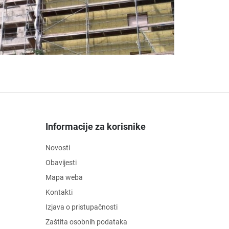
Informacije za korisnike
Novosti
Obavijesti
Mapa weba
Kontakti
Izjava o pristupačnosti
Zaštita osobnih podataka