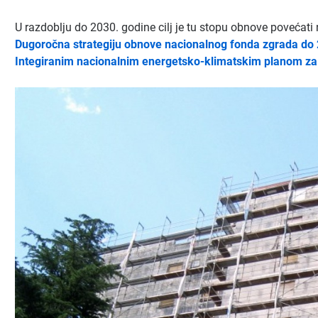
U razdoblju do 2030. godine cilj je tu stopu obnove povećati 
Dugoročna strategiju obnove nacionalnog fonda zgrada do
Integiranim nacionalnim energetsko-klimatskim planom za 