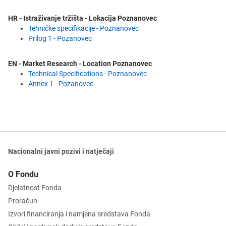
HR - Istraživanje tržišta - Lokacija Poznanovec
Tehničke specifikacije - Poznanovec
Prilog 1 - Pozanovec
EN - Market Research - Location Poznanovec
Technical Specifications - Poznanovec
Annex 1 - Pozanovec
Nacionalni javni pozivi i natječaji
O Fondu
Djelatnost Fonda
Proračun
Izvori financiranja i namjena sredstava Fonda