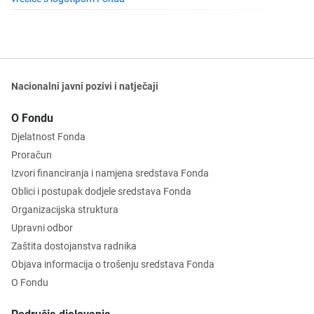
Nacionalni javni pozivi i natječaji
O Fondu
Djelatnost Fonda
Proračun
Izvori financiranja i namjena sredstava Fonda
Oblici i postupak dodjele sredstava Fonda
Organizacijska struktura
Upravni odbor
Zaštita dostojanstva radnika
Objava informacija o trošenju sredstava Fonda
O Fondu