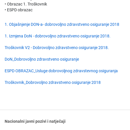
• Obrazac 1. Troškovnik
• ESPD obrazac
1. Objašnjenje DON-a- dobrovoljno zdravstveno osiguranje 2018
1. Izmjena DoN - dobrovoljno zdravstveno osiguranje 2018.
Troškovnik V2 - Dobrovoljno zdravstveno osiguranje 2018.
DoN_Dobrovoljno zdravstveno osiguranje
ESPD OBRAZAC_Usluge dobrovoljnog zdravstevnog osiguranja
Troškovnik_Dobrovoljno zdravstveno osiguranje 2018
Nacionalni javni pozivi i natječaji