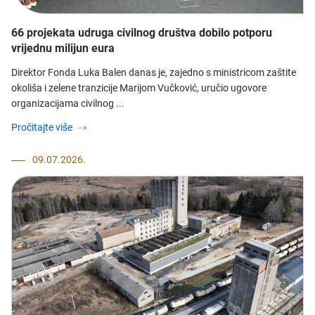
66 projekata udruga civilnog društva dobilo potporu
vrijednu milijun eura
Direktor Fonda Luka Balen danas je, zajedno s ministricom zaštite
okoliša i zelene tranzicije Marijom Vučković, uručio ugovore
organizacijama civilnog ...
Pročitajte više
09.07.2026.