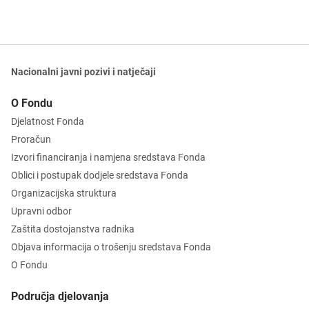
Nacionalni javni pozivi i natječaji
O Fondu
Djelatnost Fonda
Proračun
Izvori financiranja i namjena sredstava Fonda
Oblici i postupak dodjele sredstava Fonda
Organizacijska struktura
Upravni odbor
Zaštita dostojanstva radnika
Objava informacija o trošenju sredstava Fonda
O Fondu
Područja djelovanja