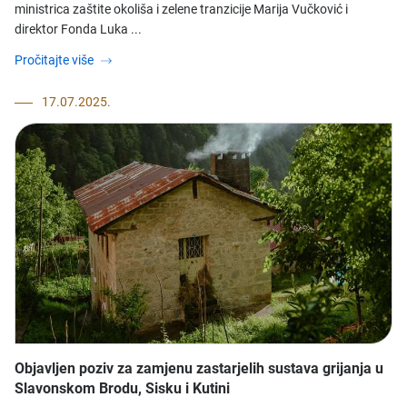
ministrica zaštite okoliša i zelene tranzicije Marija Vučković i
direktor Fonda Luka ...
Pročitajte više
17.07.2025.
Objavljen poziv za zamjenu zastarjelih sustava grijanja u
Slavonskom Brodu, Sisku i Kutini