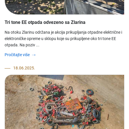
Tri tone EE otpada odvezeno sa Zlarina
Na otoku Zlarinu održana je akcija prikupljanja otpadne električne i
elektroničke opreme u sklopu koje su prikupljene oko tri tone EE
otpada. Na poziv ...
Pročitajte više
18.06.2025.