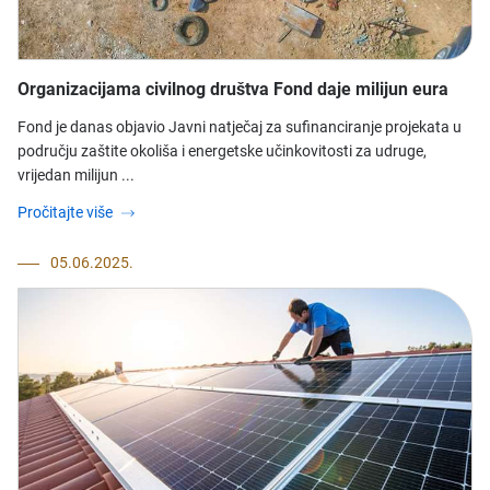
Organizacijama civilnog društva Fond daje milijun eura
Fond je danas objavio Javni natječaj za sufinanciranje projekata u
području zaštite okoliša i energetske učinkovitosti za udruge,
vrijedan milijun ...
Pročitajte više
05.06.2025.