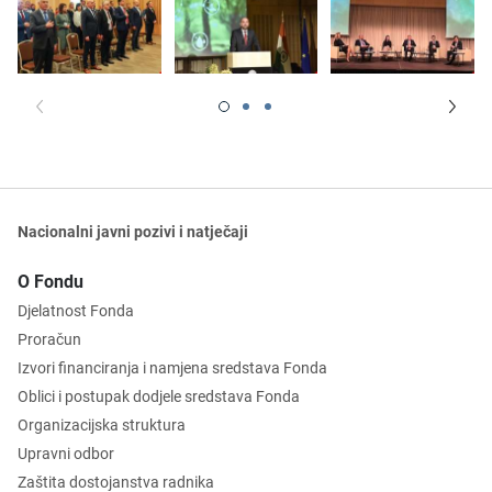
Nacionalni javni pozivi i natječaji
O Fondu
Djelatnost Fonda
Proračun
Izvori financiranja i namjena sredstava Fonda
Oblici i postupak dodjele sredstava Fonda
Organizacijska struktura
Upravni odbor
Zaštita dostojanstva radnika