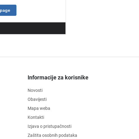
Informacije za korisnike
Novosti
Obavijesti
Mapa weba
Kontakti
Izjava o pristupačnosti
Zaštita osobnih podataka