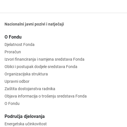
Nacionalni javni pozivi i natječaji
O Fondu
Djelatnost Fonda
Proračun
Izvori financiranja i namjena sredstava Fonda
Oblici i postupak dodjele sredstava Fonda
Organizacijska struktura
Upravni odbor
Zaštita dostojanstva radnika
Objava informacija o trošenju sredstava Fonda
O Fondu
Područja djelovanja
Energetska učinkovitost