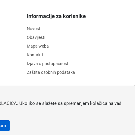
Informacije za korisnike
Novosti
Obavijesti
Mapa weba
Kontakti
Izjava o pristupačnosti
Zaštita osobnih podataka
A KOLAČIĆA. Ukoliko se slažete sa spremanjem kolačića na vaš
ćam