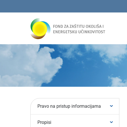
Pravo na pristup informacijama
Propisi