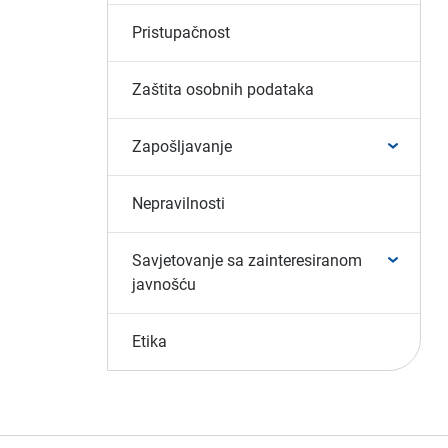
Pristupačnost
Zaštita osobnih podataka
Zapošljavanje
Nepravilnosti
Savjetovanje sa zainteresiranom
javnošću
Etika