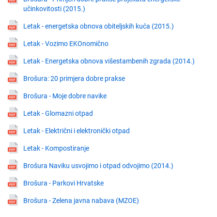
učinkovitosti (2015.)
Letak - energetska obnova obiteljskih kuća (2015.)
Letak - Vozimo EKOnomično
Letak - Energetska obnova višestambenih zgrada (2014.)
Brošura: 20 primjera dobre prakse
Brošura - Moje dobre navike
Letak - Glomazni otpad
Letak - Električni i elektronički otpad
Letak - Kompostiranje
Brošura Naviku usvojimo i otpad odvojimo (2014.)
Brošura - Parkovi Hrvatske
Brošura - Zelena javna nabava (MZOE)