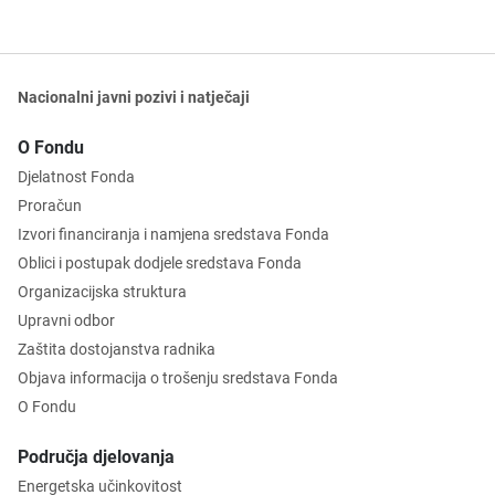
Nacionalni javni pozivi i natječaji
O Fondu
Djelatnost Fonda
Proračun
Izvori financiranja i namjena sredstava Fonda
Oblici i postupak dodjele sredstava Fonda
Organizacijska struktura
Upravni odbor
Zaštita dostojanstva radnika
Objava informacija o trošenju sredstava Fonda
O Fondu
Područja djelovanja
Energetska učinkovitost