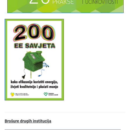
Brošure drugih institucija