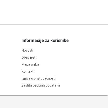
Informacije za korisnike
Novosti
Obavijesti
Mapa weba
Kontakti
Izjava o pristupačnosti
Zaštita osobnih podataka