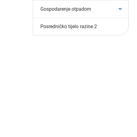
Gospodarenje otpadom
Posredničko tijelo razine 2