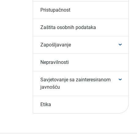
Pristupačnost
Zaštita osobnih podataka
Zapošljavanje
Nepravilnosti
Savjetovanje sa zainteresiranom
javnošću
Etika