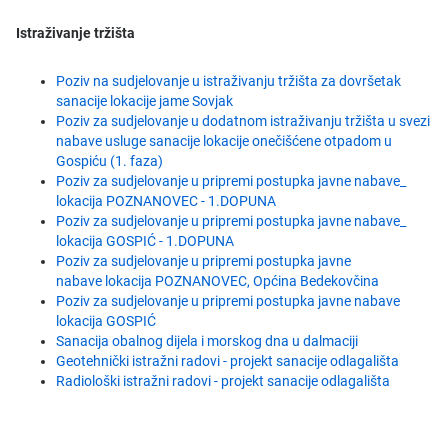
Istraživanje tržišta
Poziv na sudjelovanje u istraživanju tržišta za dovršetak
sanacije lokacije jame Sovjak
Poziv za sudjelovanje u dodatnom istraživanju tržišta u svezi
nabave usluge sanacije lokacije onečišćene otpadom u
Gospiću (1. faza)
Poziv za sudjelovanje u pripremi postupka javne nabave_
lokacija POZNANOVEC - 1.DOPUNA
Poziv za sudjelovanje u pripremi postupka javne nabave_
lokacija GOSPIĆ - 1.DOPUNA
​Poziv za sudjelovanje u pripremi postupka javne
nabave lokacija POZNANOVEC, Općina Bedekovčina
Poziv za sudjelovanje u pripremi postupka javne nabave
lokacija GOSPIĆ
Sanacija obalnog dijela i morskog dna u dalmaciji
Geotehnički istražni radovi - projekt sanacije odlagališta
Radiološki istražni radovi - projekt sanacije odlagališta