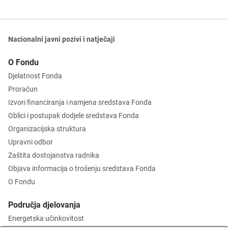
Nacionalni javni pozivi i natječaji
O Fondu
Djelatnost Fonda
Proračun
Izvori financiranja i namjena sredstava Fonda
Oblici i postupak dodjele sredstava Fonda
Organizacijska struktura
Upravni odbor
Zaštita dostojanstva radnika
Objava informacija o trošenju sredstava Fonda
O Fondu
Područja djelovanja
Energetska učinkovitost