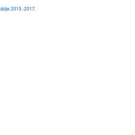
oblje 2015.-2017.