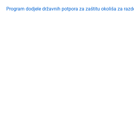
Program dodjele državnih potpora za zaštitu okoliša za razd