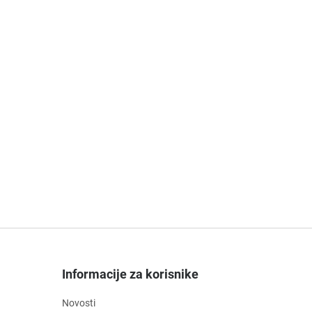
Informacije za korisnike
Novosti