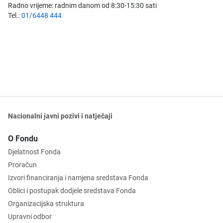
Radno vrijeme: radnim danom od 8:30-15:30 sati
Tel.:
01/6448 444
Nacionalni javni pozivi i natječaji
O Fondu
Djelatnost Fonda
Proračun
Izvori financiranja i namjena sredstava Fonda
Oblici i postupak dodjele sredstava Fonda
Organizacijska struktura
Upravni odbor