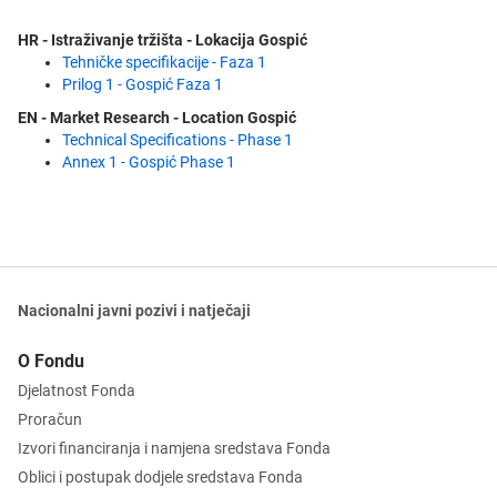
HR - Istraživanje tržišta - Lokacija Gospić
Tehničke specifikacije - Faza 1
Prilog 1 - Gospić Faza 1
EN - Market Research - Location Gospić
Technical Specifications - Phase 1
Annex 1 - Gospić Phase 1
Nacionalni javni pozivi i natječaji
O Fondu
Djelatnost Fonda
Proračun
Izvori financiranja i namjena sredstava Fonda
Oblici i postupak dodjele sredstava Fonda