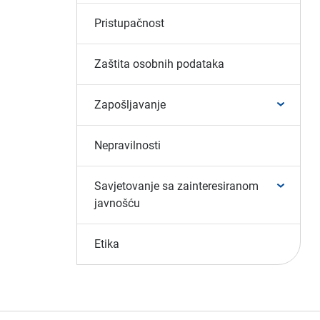
Pristupačnost
Zaštita osobnih podataka
Zapošljavanje
Nepravilnosti
Savjetovanje sa zainteresiranom
javnošću
Etika