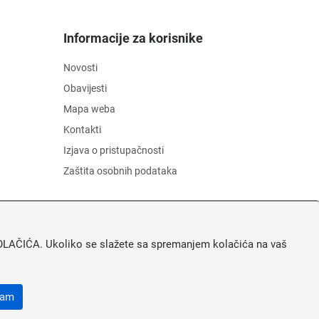
Informacije za korisnike
Novosti
Obavijesti
Mapa weba
Kontakti
Izjava o pristupačnosti
Zaštita osobnih podataka
A KOLAČIĆA. Ukoliko se slažete sa spremanjem kolačića na vaš
ćam