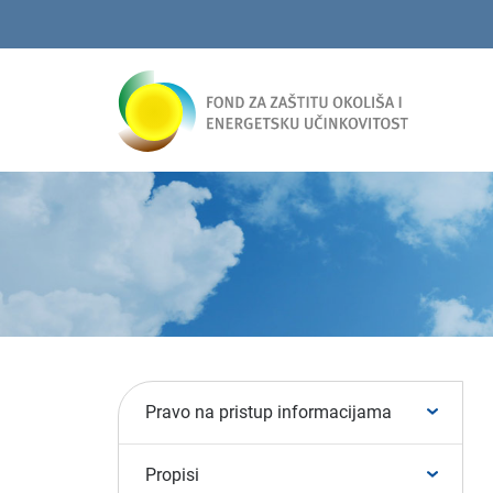
Pravo na pristup informacijama
Propisi