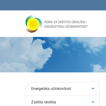
Energetska učinkovitost
Zaštita okoliša