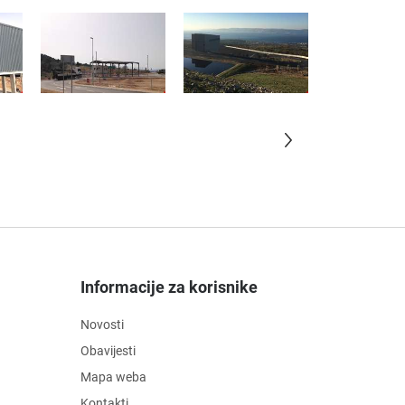
Informacije za korisnike
Novosti
Obavijesti
Mapa weba
Kontakti