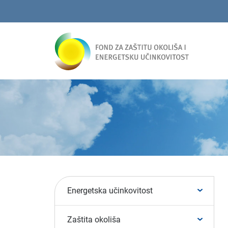
Energetska učinkovitost
Zaštita okoliša