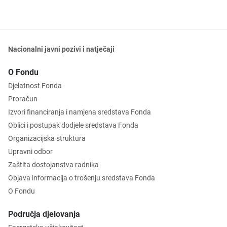
Nacionalni javni pozivi i natječaji
O Fondu
Djelatnost Fonda
Proračun
Izvori financiranja i namjena sredstava Fonda
Oblici i postupak dodjele sredstava Fonda
Organizacijska struktura
Upravni odbor
Zaštita dostojanstva radnika
Objava informacija o trošenju sredstava Fonda
O Fondu
Područja djelovanja