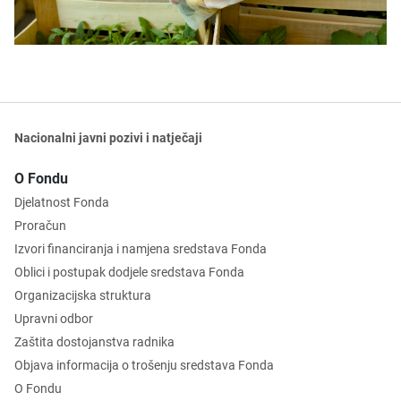
Nacionalni javni pozivi i natječaji
O Fondu
Djelatnost Fonda
Proračun
Izvori financiranja i namjena sredstava Fonda
Oblici i postupak dodjele sredstava Fonda
Organizacijska struktura
Upravni odbor
Zaštita dostojanstva radnika
Objava informacija o trošenju sredstava Fonda
O Fondu