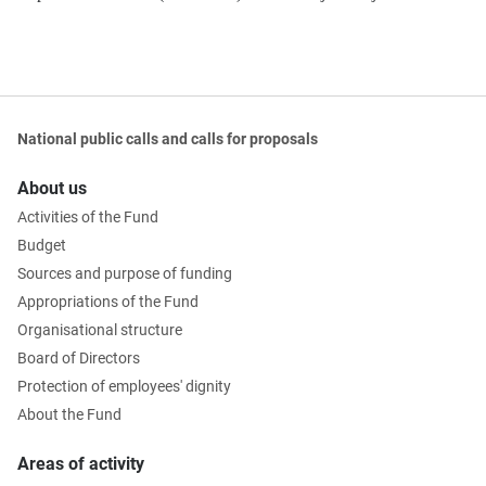
National public calls and calls for proposals
About us
Activities of the Fund
Budget
Sources and purpose of funding
Appropriations of the Fund
Organisational structure
Board of Directors
Protection of employees' dignity
About the Fund
Areas of activity