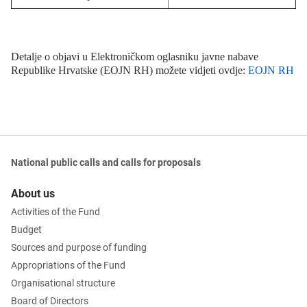
Detalje o objavi u Elektroničkom oglasniku javne nabave
Republike Hrvatske (EOJN RH) možete vidjeti ovdje:
EOJN RH
National public calls and calls for proposals
About us
Activities of the Fund
Budget
Sources and purpose of funding
Appropriations of the Fund
Organisational structure
Board of Directors