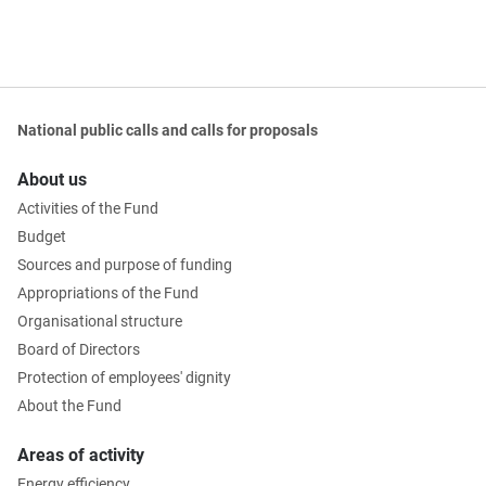
National public calls and calls for proposals
About us
Activities of the Fund
Budget
Sources and purpose of funding
Appropriations of the Fund
Organisational structure
Board of Directors
Protection of employees' dignity
About the Fund
Areas of activity
Energy efficiency