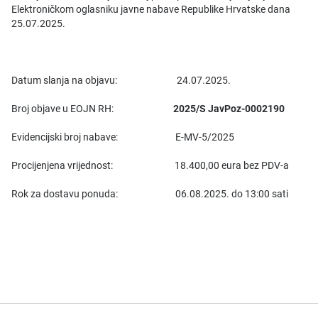
Elektroničkom oglasniku javne nabave Republike Hrvatske dana
25.07.2025.
Datum slanja na objavu: 24.07.2025.
Broj objave u EOJN RH:
2025/S JavPoz-0002190
Evidencijski broj nabave: E-MV-5/2025
Procijenjena vrijednost: 18.400,00 eura bez PDV-a
Rok za dostavu ponuda: 06.08.2025. do 13:00 sati