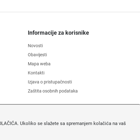
Informacije za korisnike
Novosti
Obavijesti
Mapa weba
Kontakti
Izjava o pristupačnosti
Zaštita osobnih podataka
A KOLAČIĆA. Ukoliko se slažete sa spremanjem kolačića na vaš