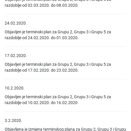
razdoblje od 02.03.2020. do 08.03.2020.
24.02.2020.
Objavljen je terminski plan za Grupu 2, Grupu 3 i Grupu 5 za
razdoblje od 24.02.2020. do 01.03.2020.
17.02.2020.
Objavljen je terminski plan za Grupu 2, Grupu 3 i Grupu 5 za
razdoblje od 17.02.2020. do 23.02.2020.
10.2.2020.
Objavljen je terminski plan za Grupu 2, Grupu 3 i Grupu 5 za
razdoblje od 10.02.2020. do 16.02.2020
3.2.2020.
Objavljena je izmjena terminskog plana za Grupu 2, Grupu 3 i Grupu