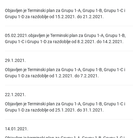
Objavljen je Terminski plan za Grupu 1-A, Grupu 1-B, Grupu 1-C i
Grupu 1-D za razdoblje od 15.2.2021. do 21.2.2021.
05.02.2021.objavljen je Terminski plan za Grupu 1-A, Grupu 1-B,
Grupu 1-C i Grupu 1-D za razdoblje od 8.2.2021. do 14.2.2021.
29.1.2021.
Objavljen je Terminski plan za Grupu 1-A, Grupu 1-B, Grupu 1-C i
Grupu 1-D za razdoblje od 1.2.2021. do 7.2.2021.
22.1.2021.
Objavljen je Terminski plan za Grupu 1-A, Grupu 1-B, Grupu 1-C i
Grupu 1-D za razdoblje od 25.1.2021. do 31.1.2021.
14.01.2021.