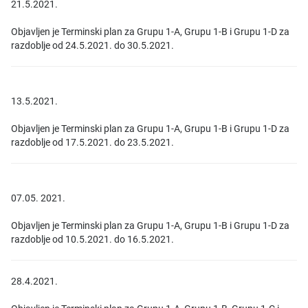
21.5.2021.
Objavljen je Terminski plan za Grupu 1-A, Grupu 1-B i Grupu 1-D za
razdoblje od 24.5.2021. do 30.5.2021.
13.5.2021.
Objavljen je Terminski plan za Grupu 1-A, Grupu 1-B i Grupu 1-D za
razdoblje od 17.5.2021. do 23.5.2021.
07.05. 2021.
Objavljen je Terminski plan za Grupu 1-A, Grupu 1-B i Grupu 1-D za
razdoblje od 10.5.2021. do 16.5.2021.
28.4.2021.