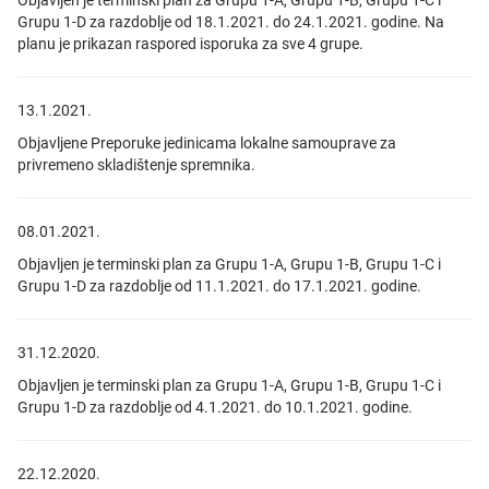
Objavljen je terminski plan za Grupu 1-A, Grupu 1-B, Grupu 1-C i
Grupu 1-D za razdoblje od 18.1.2021. do 24.1.2021. godine. Na
planu je prikazan raspored isporuka za sve 4 grupe.
13.1.2021.
Objavljene Preporuke jedinicama lokalne samouprave za
privremeno skladištenje spremnika.
08.01.2021.
Objavljen je terminski plan za Grupu 1-A, Grupu 1-B, Grupu 1-C i
Grupu 1-D za razdoblje od 11.1.2021. do 17.1.2021. godine.
31.12.2020.
Objavljen je terminski plan za Grupu 1-A, Grupu 1-B, Grupu 1-C i
Grupu 1-D za razdoblje od 4.1.2021. do 10.1.2021. godine.
22.12.2020.