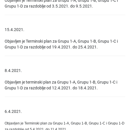
Objavljen je Terminski plan za Grupu 1-A, Grupu 1-B, Grupu 1-C i
Grupu 1-D za razdoblje od 3.5.2021. do 9.5.2021.
15.4.2021.
Objavljen je Terminski plan za Grupu 1-A, Grupu 1-B, Grupu 1-C i
Grupu 1-D za razdoblje od 19.4.2021. do 25.4.2021.
8.4.2021.
Objavljen je terminski plan za Grupu 1-A, Grupu 1-B, Grupu 1-C i
Grupu 1-D za razdoblje od 12.4.2021. do 18.4.2021.
6.4.2021.
Objavljen je Terminski plan za Grupu 1-A, Grupu 1-B, Grupu 1-C i Grupu 1-D
za razdoblje od 5.4.2021. do 11.4.2021