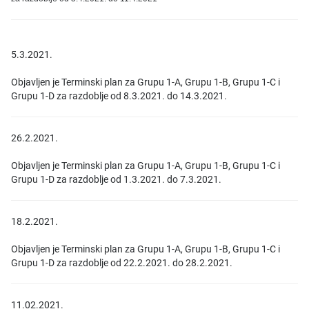
5.3.2021.
Objavljen je Terminski plan za Grupu 1-A, Grupu 1-B, Grupu 1-C i
Grupu 1-D za razdoblje od 8.3.2021. do 14.3.2021.
26.2.2021.
Objavljen je Terminski plan za Grupu 1-A, Grupu 1-B, Grupu 1-C i
Grupu 1-D za razdoblje od 1.3.2021. do 7.3.2021.
18.2.2021.
Objavljen je Terminski plan za Grupu 1-A, Grupu 1-B, Grupu 1-C i
Grupu 1-D za razdoblje od 22.2.2021. do 28.2.2021.
11.02.2021.