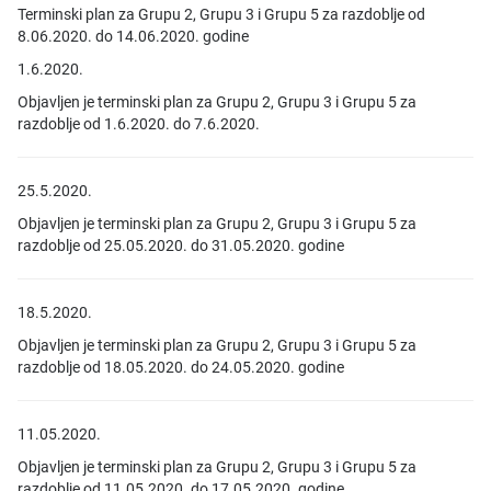
Terminski plan za Grupu 2, Grupu 3 i Grupu 5 za razdoblje od
8.06.2020. do 14.06.2020. godine
1.6.2020.
Objavljen je terminski plan za Grupu 2, Grupu 3 i Grupu 5 za
razdoblje od 1.6.2020. do 7.6.2020.
25.5.2020.
Objavljen je terminski plan za Grupu 2, Grupu 3 i Grupu 5 za
razdoblje od 25.05.2020. do 31.05.2020. godine
18.5.2020.
Objavljen je terminski plan za Grupu 2, Grupu 3 i Grupu 5 za
razdoblje od 18.05.2020. do 24.05.2020. godine
11.05.2020.
Objavljen je terminski plan za Grupu 2, Grupu 3 i Grupu 5 za
razdoblje od 11.05.2020. do 17.05.2020. godine