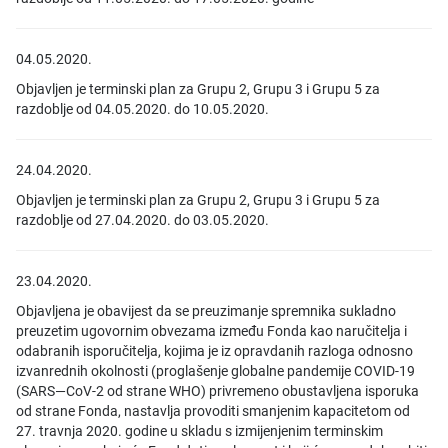
04.05.2020.
Objavljen je terminski plan za Grupu 2, Grupu 3 i Grupu 5 za
razdoblje od 04.05.2020. do 10.05.2020.
24.04.2020.
Objavljen je terminski plan za Grupu 2, Grupu 3 i Grupu 5 za
razdoblje od 27.04.2020. do 03.05.2020.
23.04.2020.
Objavljena je obavijest da se preuzimanje spremnika sukladno
preuzetim ugovornim obvezama između Fonda kao naručitelja i
odabranih isporučitelja, kojima je iz opravdanih razloga odnosno
izvanrednih okolnosti (proglašenje globalne pandemije COVID-19
(SARS—CoV-2 od strane WHO) privremeno obustavljena isporuka
od strane Fonda, nastavlja provoditi smanjenim kapacitetom od
27. travnja 2020. godine u skladu s izmijenjenim terminskim