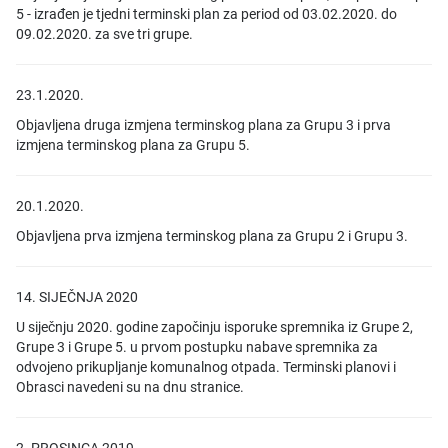
5 - izrađen je tjedni terminski plan za period od 03.02.2020. do
09.02.2020. za sve tri grupe.
23.1.2020.
Objavljena druga izmjena terminskog plana za Grupu 3 i prva
izmjena terminskog plana za Grupu 5.
20.1.2020.
Objavljena prva izmjena terminskog plana za Grupu 2 i Grupu 3.
14. SIJEČNJA 2020
U siječnju 2020. godine započinju isporuke spremnika iz Grupe 2,
Grupe 3 i Grupe 5. u prvom postupku nabave spremnika za
odvojeno prikupljanje komunalnog otpada. Terminski planovi i
Obrasci navedeni su na dnu stranice.