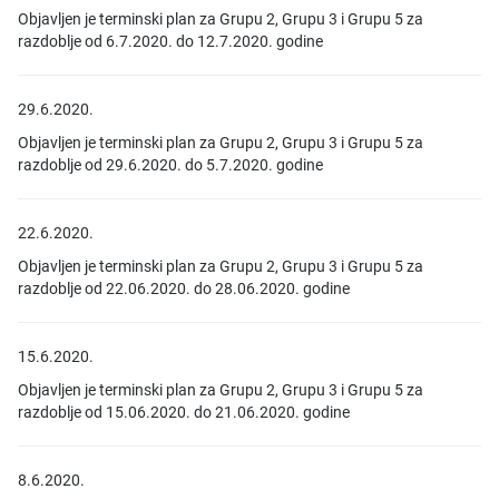
Objavljen je terminski plan za Grupu 2, Grupu 3 i Grupu 5 za
razdoblje od 6.7.2020. do 12.7.2020. godine
29.6.2020.
Objavljen je terminski plan za Grupu 2, Grupu 3 i Grupu 5 za
razdoblje od 29.6.2020. do 5.7.2020. godine
22.6.2020.
Objavljen je terminski plan za Grupu 2, Grupu 3 i Grupu 5 za
razdoblje od 22.06.2020. do 28.06.2020. godine
15.6.2020.
Objavljen je terminski plan za Grupu 2, Grupu 3 i Grupu 5 za
razdoblje od 15.06.2020. do 21.06.2020. godine
8.6.2020.