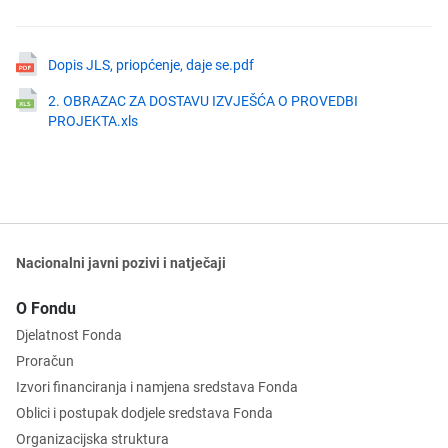
Dopis JLS, priopćenje, daje se.pdf
2. OBRAZAC ZA DOSTAVU IZVJEŠĆA O PROVEDBI
PROJEKTA.xls
Nacionalni javni pozivi i natječaji
O Fondu
Djelatnost Fonda
Proračun
Izvori financiranja i namjena sredstava Fonda
Oblici i postupak dodjele sredstava Fonda
Organizacijska struktura