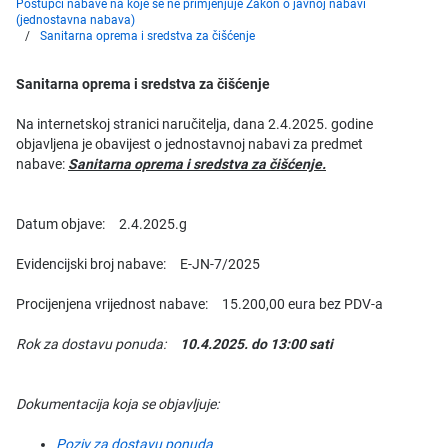
Postupci nabave na koje se ne primjenjuje Zakon o javnoj nabavi
(jednostavna nabava)
Sanitarna oprema i sredstva za čišćenje
Sanitarna oprema i sredstva za čišćenje
Na internetskoj stranici naručitelja, dana 2.4.2025. godine
objavljena je obavijest o jednostavnoj nabavi za predmet
nabave:
Sanitarna oprema i sredstva za čišćenje.
Datum objave: 2.4.2025.g
Evidencijski broj nabave: E-JN-7/2025
Procijenjena vrijednost nabave: 15.200,00 eura bez PDV-a
Rok za dostavu ponuda:
10.4.2025. do 13:00 sati
Dokumentacija koja se objavljuje:
Poziv za dostavu ponuda