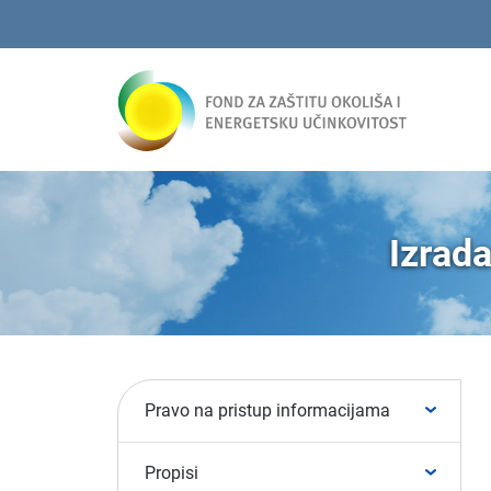
Izrada
Pravo na pristup informacijama
Propisi