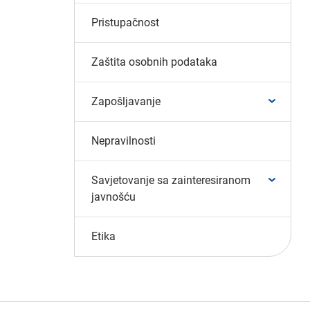
Pristupačnost
Zaštita osobnih podataka
Zapošljavanje
Nepravilnosti
Savjetovanje sa zainteresiranom
javnošću
Etika