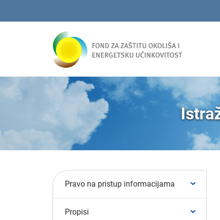
Istra
Pravo na pristup informacijama
Propisi