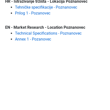
HR - Istraživanje tržišta - Lokacija Poznanovec
Tehničke specifikacije - Poznanovec
Prilog 1 - Pozanovec
EN - Market Research - Location Poznanovec
Technical Specifications - Poznanovec
Annex 1 - Pozanovec