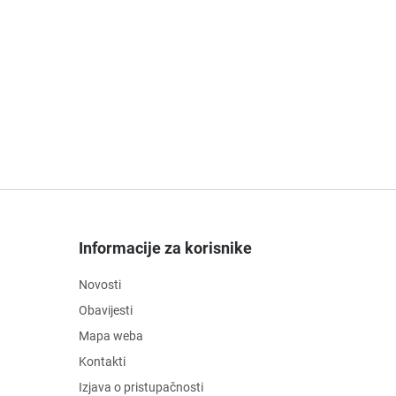
Informacije za korisnike
Novosti
Obavijesti
Mapa weba
Kontakti
Izjava o pristupačnosti