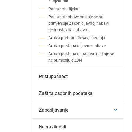
subjektima
Postupci u tijeku
Postupci nabave na koje se ne
primjenjuje Zakon o javnoj nabavi
(jednostavna nabava)
Arhiva prethodnih savjetovanja
Arhiva postupaka javne nabave
Arhiva postupaka nabave na koje se
ne primjenjuje ZJN
Pristupačnost
Zaštita osobnih podataka
Zapošljavanje
Nepravilnosti