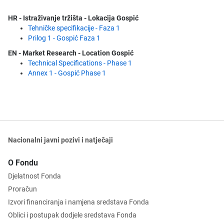
HR - Istraživanje tržišta - Lokacija Gospić
Tehničke specifikacije - Faza 1
Prilog 1 - Gospić Faza 1
EN - Market Research - Location Gospić
Technical Specifications - Phase 1
Annex 1 - Gospić Phase 1
Nacionalni javni pozivi i natječaji
O Fondu
Djelatnost Fonda
Proračun
Izvori financiranja i namjena sredstava Fonda
Oblici i postupak dodjele sredstava Fonda