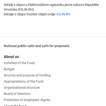
Detalji o objavi u Elektroničkom oglasniku javne nabave Republike
Hrvatske (EOJN RH):
Detalje o objavi možete vidjeti ovdje:
EOJN RH
National public calls and calls for proposals
About us
Activities of the Fund
Budget
Sources and purpose of funding
Appropriations of the Fund
Organisational structure
Board of Directors
Protection of employees' dignity