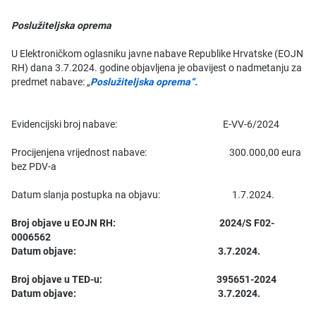
Poslužiteljska oprema
U Elektroničkom oglasniku javne nabave Republike Hrvatske (EOJN
RH) dana 3.7.2024. godine objavljena je obavijest o nadmetanju za
predmet nabave: „
Poslužiteljska oprema“.
Evidencijski broj nabave: E-VV-6/2024
Procijenjena vrijednost nabave: 300.000,00 eura
bez PDV-a
Datum slanja postupka na objavu: 1.7.2024.
Broj objave u EOJN RH: 2024/S F02-
0006562
Datum objave: 3.7.2024.
Broj objave u TED-u: 395651-2024
Datum objave: 3.7.2024.