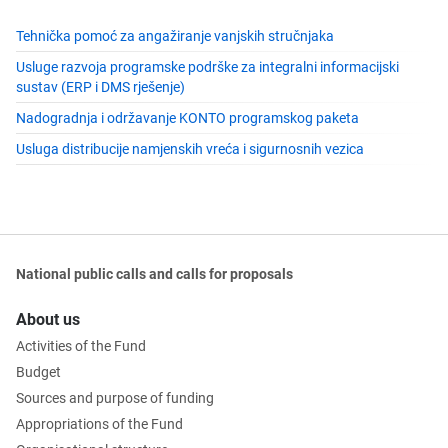
Tehnička pomoć za angažiranje vanjskih stručnjaka
Usluge razvoja programske podrške za integralni informacijski
sustav (ERP i DMS rješenje)
Nadogradnja i održavanje KONTO programskog paketa
Usluga distribucije namjenskih vreća i sigurnosnih vezica
National public calls and calls for proposals
About us
Activities of the Fund
Budget
Sources and purpose of funding
Appropriations of the Fund