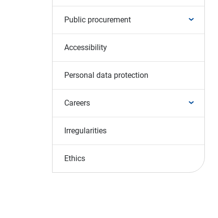
Public procurement
Accessibility
Personal data protection
Careers
Irregularities
Ethics