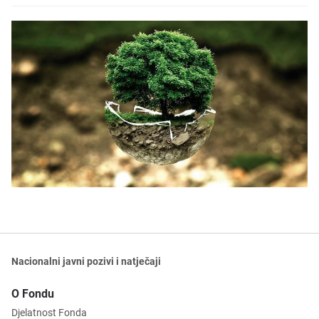
Nacionalni javni pozivi i natječaji
O Fondu
Djelatnost Fonda