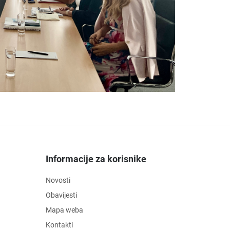
Informacije za korisnike
Novosti
Obavijesti
Mapa weba
Kontakti