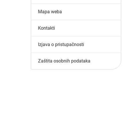
Mapa weba
Kontakti
Izjava o pristupačnosti
Zaštita osobnih podataka