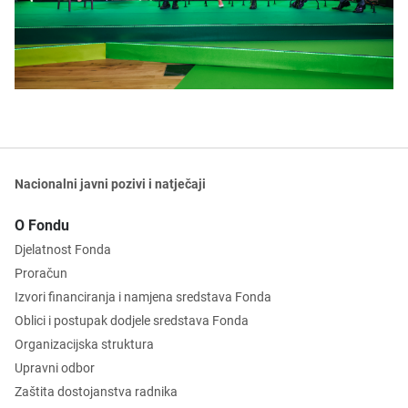
Nacionalni javni pozivi i natječaji
O Fondu
Djelatnost Fonda
Proračun
Izvori financiranja i namjena sredstava Fonda
Oblici i postupak dodjele sredstava Fonda
Organizacijska struktura
Upravni odbor
Zaštita dostojanstva radnika