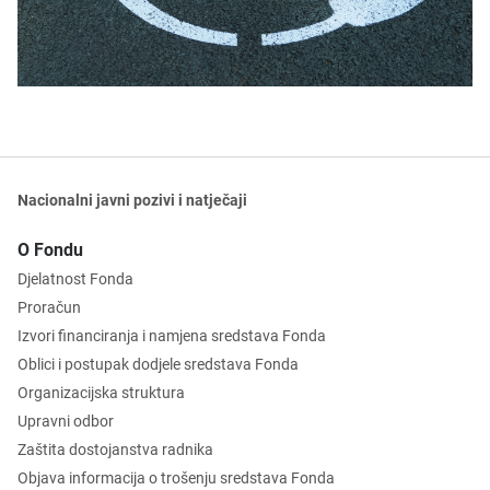
Nacionalni javni pozivi i natječaji
O Fondu
Djelatnost Fonda
Proračun
Izvori financiranja i namjena sredstava Fonda
Oblici i postupak dodjele sredstava Fonda
Organizacijska struktura
Upravni odbor
Zaštita dostojanstva radnika
Objava informacija o trošenju sredstava Fonda