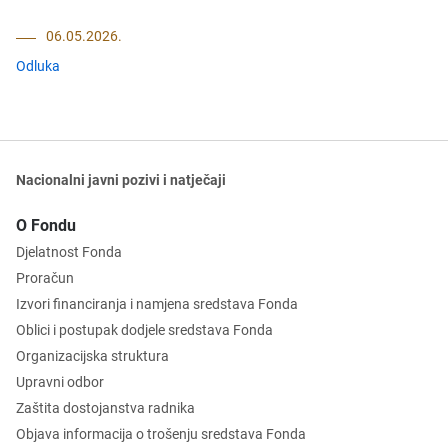
06.05.2026.
Odluka
Nacionalni javni pozivi i natječaji
O Fondu
Djelatnost Fonda
Proračun
Izvori financiranja i namjena sredstava Fonda
Oblici i postupak dodjele sredstava Fonda
Organizacijska struktura
Upravni odbor
Zaštita dostojanstva radnika
Objava informacija o trošenju sredstava Fonda