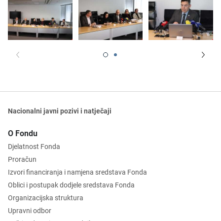
Nacionalni javni pozivi i natječaji
O Fondu
Djelatnost Fonda
Proračun
Izvori financiranja i namjena sredstava Fonda
Oblici i postupak dodjele sredstava Fonda
Organizacijska struktura
Upravni odbor