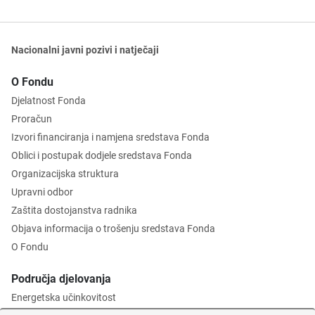
Nacionalni javni pozivi i natječaji
O Fondu
Djelatnost Fonda
Proračun
Izvori financiranja i namjena sredstava Fonda
Oblici i postupak dodjele sredstava Fonda
Organizacijska struktura
Upravni odbor
Zaštita dostojanstva radnika
Objava informacija o trošenju sredstava Fonda
O Fondu
Područja djelovanja
Energetska učinkovitost