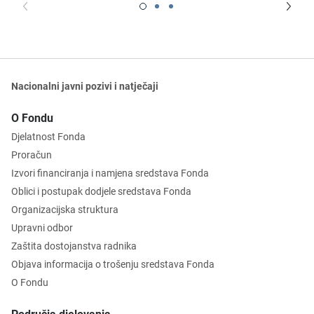
Nacionalni javni pozivi i natječaji
O Fondu
Djelatnost Fonda
Proračun
Izvori financiranja i namjena sredstava Fonda
Oblici i postupak dodjele sredstava Fonda
Organizacijska struktura
Upravni odbor
Zaštita dostojanstva radnika
Objava informacija o trošenju sredstava Fonda
O Fondu