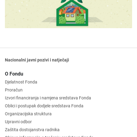
Nacionalni javni pozivi i natječaji
O Fondu
Djelatnost Fonda
Proračun
Izvori financiranja i namjena sredstava Fonda
Oblici i postupak dodjele sredstava Fonda
Organizacijska struktura
Upravni odbor
Zaštita dostojanstva radnika