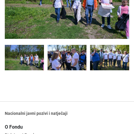
Nacionalni javni pozivi i natječaji
O Fondu