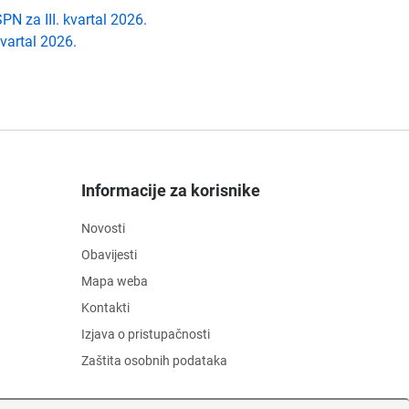
N za III. kvartal 2026.
vartal 2026.
Informacije za korisnike
Novosti
Obavijesti
Mapa weba
Kontakti
Izjava o pristupačnosti
Zaštita osobnih podataka