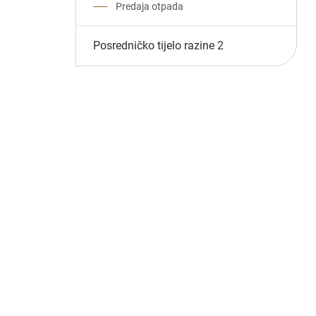
Predaja otpada
Posredničko tijelo razine 2