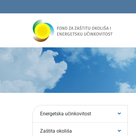
Energetska učinkovitost
Zaštita okoliša