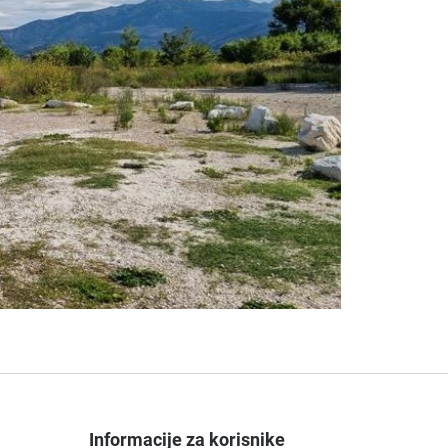
Informacije za korisnike