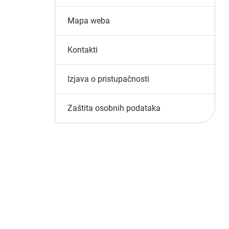
Mapa weba
Kontakti
Izjava o pristupačnosti
Zaštita osobnih podataka