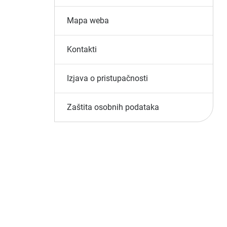
Mapa weba
Kontakti
Izjava o pristupačnosti
Zaštita osobnih podataka